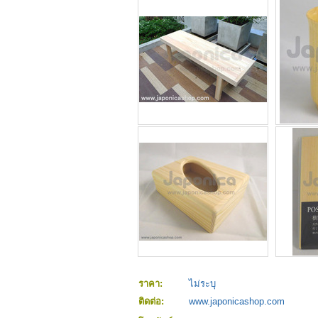
ราคา:
ไม่ระบุ
ติดต่อ:
www.japonicashop.com