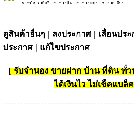
คาราโอเกะเอ็มวี
|
เช่าระบบไฟ
|
เช่าระบบแสง
|
เช่าระบบเสียง
|
ดูสินค้าอื่นๆ
|
ลงประกาศ
|
เลื่อนประ
ประกาศ
|
แก้ไขประกาศ
[ รับจำนอง ขายฝาก บ้าน ที่ดิน ทั่วป
ได้เงินไว ไม่เช็คแบล็ค