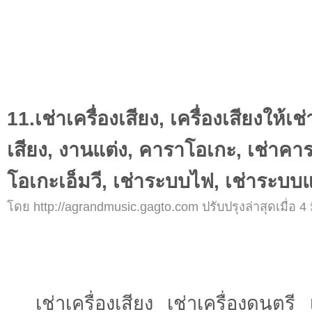
11.เช่าเครื่องเสียง, เครื่องเสียงให้เช่
เสียง, งานแต่ง, คาราโอเกะ, เช่าคา
โอเกะเอ็มวี, เช่าระบบไฟ, เช่าระบบ
โดย http://agrandmusic.gagto.com ปรับปรุงล่าสุดเมื่อ 4 
เช่าเครื่องเสียง เช่าเครื่องดนตรี 