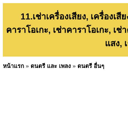
11.เช่าเครื่องเสียง, เครื่องเสี
คาราโอเกะ, เช่าคาราโอเกะ, เช่า
แสง, 
หน้าแรก
»
ดนตรี และ เพลง
»
ดนตรี อื่นๆ