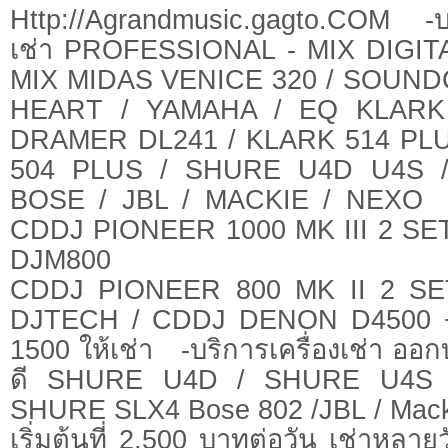
Http://Agrandmusic.gagto.COM -บริ
เช่า PROFESSIONAL - MIX DIGIT
MIX MIDAS VENICE 320 / SOUND
HEART / YAMAHA / EQ KLARK
DRAMER DL241 / KLARK 514 PL
504 PLUS / SHURE U4D U4S 
BOSE / JBL / MACKIE / NEXO -บ
CDDJ PIONEER 1000 MK III 2 SE
DJM800
CDDJ PIONEER 800 MK II 2 SE
DJTECH / CDDJ DENON D4500
1500 ให้เช่า -บริการเครื่องเช่า ออกบู
ดี SHURE U4D / SHURE U4S /
SHURE SLX4 Bose 802 /JBL / Mack
เริ่มต้นที่ 2,500 บาทต่อวัน เช่าหลา