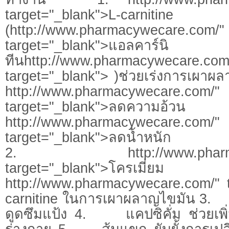
target="_blank">L-carnitine
(http://www.pharmacywecare.com/"
target="_blank">แอลคาร์นิ
ทีนhttp://www.pharmacywecare.com
target="_blank"> )ช่วยเร่งการเผาผ
http://www.pharmacywecare.com/"
target="_blank">ลดค
http://www.pharmacywecare.com/"
target="_blank">ลดน้ำหนัก
2. http://www.pharmacy
target="_blank">โครเมี่ยม ช่
http://www.pharmacywecare.com/" t
carnitine ในการเผาผลาญไขมัน 3. 
ดูดซึมแป้ง 4. แคปซิคั่ม ช่วยเพ