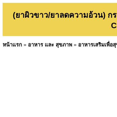
(ยาผิวขาว/ยาลดความอ้วน) กระป
C
หน้าแรก
»
อาหาร และ สุขภาพ
»
อาหารเสริมเพื่อ