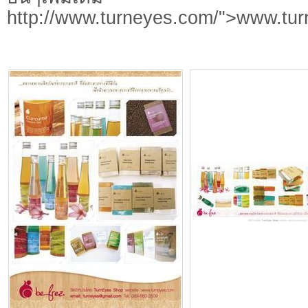
http://www.turneyes.com/">www.tu