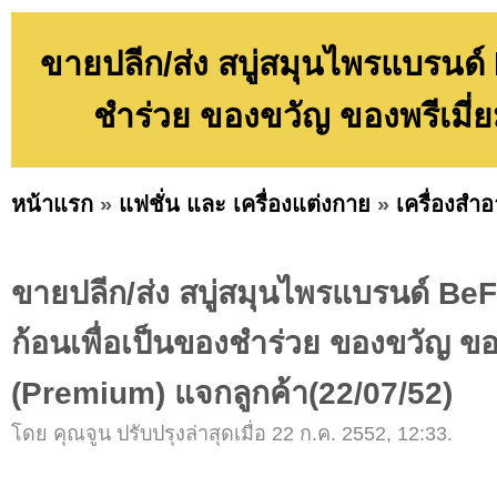
ขายปลีก/ส่ง สบู่สมุนไพรแบรนด์ 
ชำร่วย ของขวัญ ของพรีเมี่
หน้าแรก
»
แฟชั่น และ เครื่องแต่งกาย
»
เครื่องสำอ
ขายปลีก/ส่ง สบู่สมุนไพรแบรนด์ BeFr
ก้อนเพื่อเป็นของชำร่วย ของขวัญ ของ
(Premium) แจกลูกค้า(22/07/52)
โดย คุณจูน ปรับปรุงล่าสุดเมื่อ 22 ก.ค. 2552, 12:33.