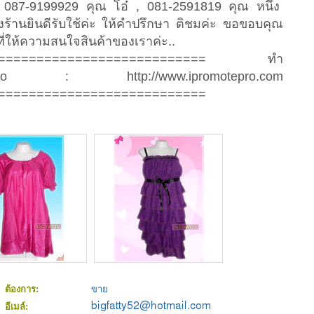
087-9199929 คุณ โอ๋ , 081-2591819 คุณ หนึ่ง
งร้านยินดีรับใช้ค่ะ ให้คำปรึกษา ติชมค่ะ ขอขอบคุณ
ให้ความสนใจสินค้าของเราค่ะ..
============================== ทำ
otepro : http://www.ipromotepro.com
===========================
ต้องการ:
ขาย
อีเมล์: