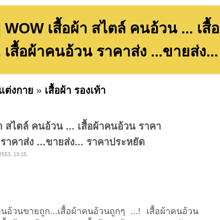
| WOW เสื้อผ้า สไตล์ คนอ้วน ... เส
.. เสื้อผ้าคนอ้วน ราคาส่ง ...ขายส่ง
งแต่งกาย
»
เสื้อผ้า รองเท้า
า สไตล์ คนอ้วน ... เสื้อผ้าคนอ้วน ราคา
วน ราคาส่ง ...ขายส่ง... ราคาประหยัด
2553, 13:15.
คนอ้วนขายถูก...เสื้อผ้าคนอ้วนถูกๆ ...! เสื้อผ้าคนอ้วน