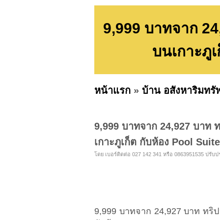
9,999 บาทจาก 24,9
บนเกาะภูเ
หน้าแรก
»
บ้าน อสังหาริมทรั
9,999 บาทจาก 24,927 บาท ทริ
เกาะภูเก็ต กับห้อง Pool Sui
โดย เบอร์ติดต่อ 027 142 341 หรือ 0863951535 ปรับปรุง
9,999 บาทจาก 24,927 บาท ทริปฮั