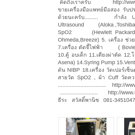
คิดถึงเราครับ http://www
ขายเครื่องมือแพทย์มือสอง รั
ด้วยนะครับ......... กำลัง U
Ultrasound (Aloka ,Toshiba) 2
SpO2 (Hewlett Packard 
Ohmeda,Breeze) 5. เครื่อง ช่ว
7.เครื่อง ตัดจี้ไฟฟ้า ( Bovie , 
10.ตู้ อบเด็ก 11.เตียงผ่าตัด 1
Asena) 14.Syring Pump 15.Ventil
ดัน NIBP 18.เครื่อง วัดเปอร์เ
สายวัด SpO2 , ผ้า Cuff วั
................................
......................... htt
ธีระ สวัสดิ์พานิช 081-345104