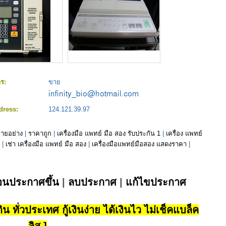
าร:
ขาย
:
dress:
124.121.39.97
ายอย่าง
|
ราคาถูก
|
เครื่องมือ แพทย์ มือ สอง รับประกัน 1
|
เครื่อง แพทย์
|
เช่า เครื่องมือ แพทย์ มือ สอง
|
เครื่องมือแพทย์มือสอง แสดงราคา
|
่อนประกาศขึ้น
|
ลบประกาศ
|
แก้ไขประกาศ
น ทั่วประเทศ กู้เงินง่าย ได้เงินไว ไม่เช็คแบล็ค