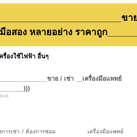
_______________________ขาย / เ
 มือสอง หลายอย่าง ราคาถูก______
ครื่องใช้ไฟฟ้า อื่นๆ
_____________ขาย / เช่า __เครื่องมือแพทย์
_______)))
 15:26.
 ต้องการเช่า / ต้องการซ่อม เครื่องมือแพทย์