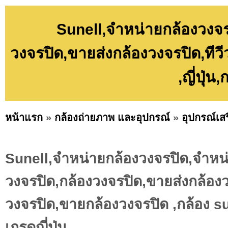
Sunell,จำหน่ายกล้องวงจร
วงจรปิด,ขายส่งกล้องวงจรปิด,ทีว
,ญี่ปุ่น
หน้าแรก
»
กล้องถ่ายภาพ และอุปกรณ์
»
อุปกรณ์เส
Sunell,จำหน่ายกล้องวงจรปิด,จำหน่
วงจรปิด,กล้องวงจรปิด,ขายส่งกล้องวง
วงจรปิด,ขายกล้องวงจรปิด ,กล้อง sune
เกรดญี่ปุ่น