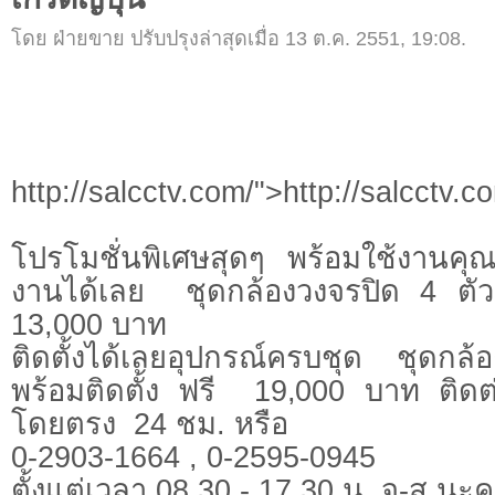
โดย ฝ่ายขาย ปรับปรุงล่าสุดเมื่อ 13 ต.ค. 2551, 19:08.
http://salcctv.com/">http://salcctv.c
โปรโมชั่นพิเศษสุดๆ พร้อมใช้งานคุณ
งานได้เลย ชุดกล้องวงจรปิด 4 ตัว
13,000 บาท
ติดตั้งได้เลยอุปกรณ์ครบชุด ชุดก
พร้อมติดตั้ง ฟรี 19,000 บาท ติดต่
โดยตรง 24 ชม. หรือ
0-2903-1664 , 0-2595-0945
ตั้งแต่เวลา 08.30 - 17.30 น. จ-ส นะ