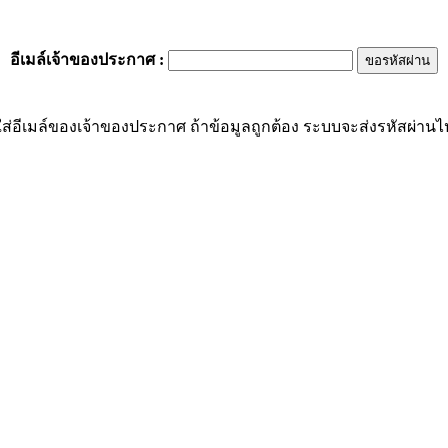
อีเมล์เจ้าของประกาศ
:
ส่อีเมล์ของเจ้าของประกาศ ถ้าข้อมูลถูกต้อง ระบบจะส่งรหัสผ่านไปย