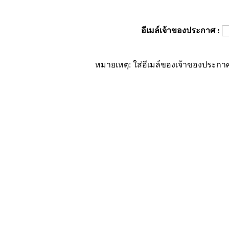
อีเมล์เจ้าของประกาศ
:
หมายเหตุ: ใส่อีเมล์ของเจ้าของประกาศ 