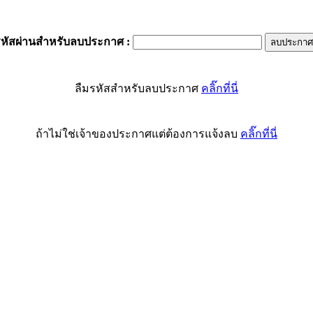
รหัสผ่านสำหรับลบประกาศ
:
ลืมรหัสสำหรับลบประกาศ
คลิ๊กที่นี่
ถ้าไม่ใช่เจ้าของประกาศแต่ต้องการแจ้งลบ
คลิ๊กที่นี่