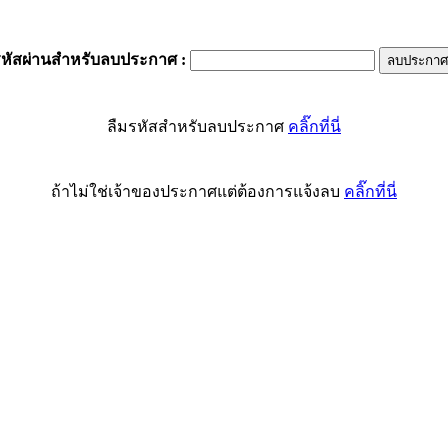
รหัสผ่านสำหรับลบประกาศ
:
ลืมรหัสสำหรับลบประกาศ
คลิ๊กที่นี่
ถ้าไม่ใช่เจ้าของประกาศแต่ต้องการแจ้งลบ
คลิ๊กที่นี่