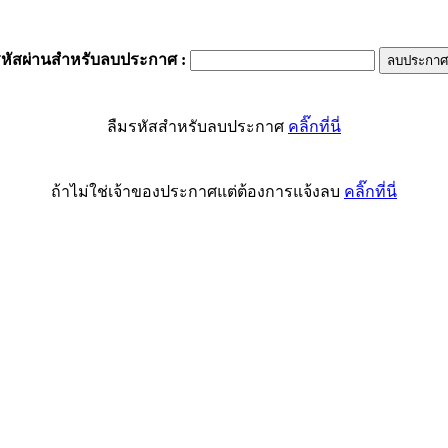
รหัสผ่านสำหรับลบประกาศ
:
ลืมรหัสสำหรับลบประกาศ
คลิ๊กที่นี่
ถ้าไม่ใช่เจ้าของประกาศแต่ต้องการแจ้งลบ
คลิ๊กที่นี่